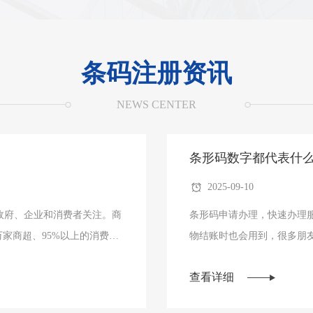
条码注册资讯
NEWS CENTER
条形码数字都代表什
2025-09-10
政府、企业和消费者关注。商
条形码申请办理，快速办理
家商超、95%以上的消费品
物结账时也会用到，很多朋
经遍及世界的各个角落。近年
妆品条形码、食品条形码申
查看详细
物品编码中心不断与中国头部
地条形码申请是怎么申请的
于商品条形码申请的一些疑..