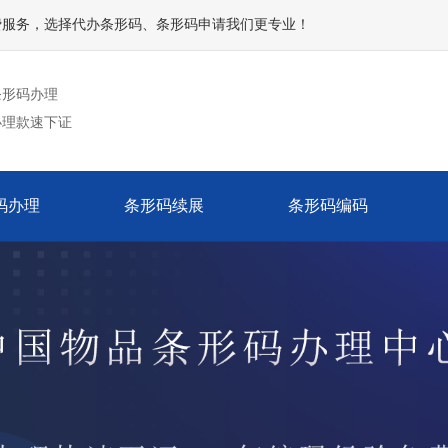
费服务，选择代办条形码、条形码申请我们更专业！
条形码办理
办理款速下证
码办理
条形码续展
条形码编码