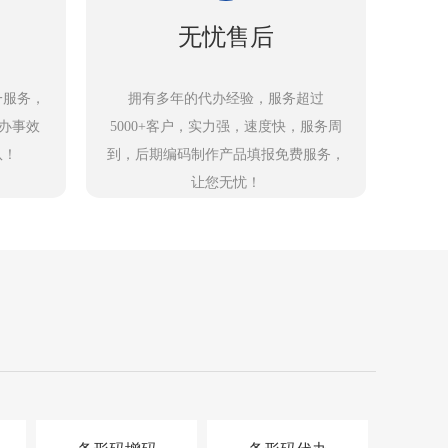
无忧售后
一服务，
拥有多年的代办经验，服务超过
办事效
5000+客户，实力强，速度快，服务周
队！
到，后期编码制作产品填报免费服务，
让您无忧！