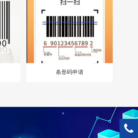
条形码申请