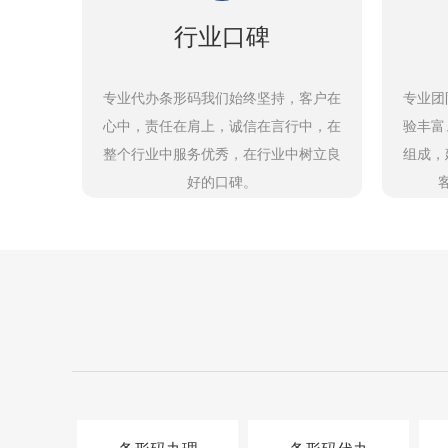
行业口碑
专业代办条形码我们始终坚持，客户在
专业团
心中，责任在肩上，诚信在言行中，在
验丰富
整个行业中服务优秀，在行业中树立良
组成，
好的口碑。