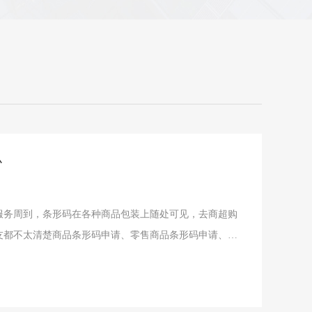
么
服务周到，条形码在各种商品包装上随处可见，去商超购
友都不太清楚商品条形码申请、零售商品条形码申请、化
请、快消品条形码申请、日化用品条形码申请以及全国各
和相关费用以及流程时间，今天小编就给大家解答一下关
.…