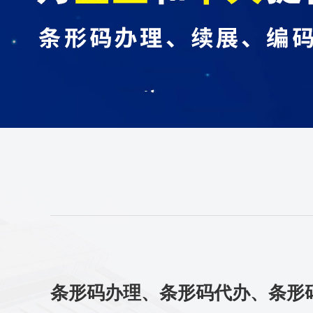
条形码办理、条形码代办、条形