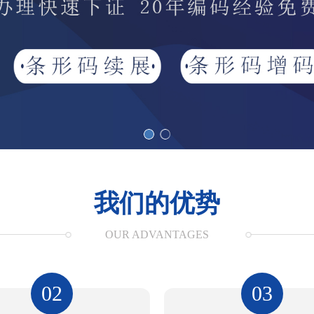
我们的优势
OUR ADVANTAGES
02
03