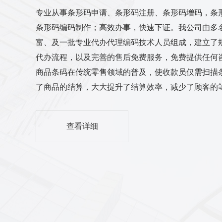
专业从事条形码申请、条形码注册、条形码增码，条
条形码编码制作；高效办事，快速下证。我公司由多
富、及一批专业代办代理编码技术人员组成，建立了
代办流程，以及完善的售后免费服务，免费提供任何
商品条码在传统零售领域的普及，使收款员仅需扫描
了商品的结算，大大提升了结算效率，减少了顾客的
避免了人为的差错造成的经济损失和管理上的混乱。
使用商品条码，企业可以及时掌握各门店库存产品状
查看详细
定相应的补货、配送、调货计划。同时，生产企业也
关信息制定相应的生产计划，实现供应商管理库存。 目前，全
球超过250万家企业采用GS1国际标准，全球商超每
数达60亿次，手机扫码达百亿次！客户至上 服务至上
高效经营全方位为您提供专业…